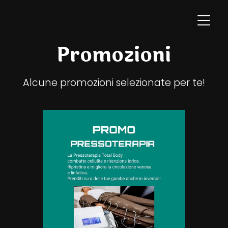
Promozioni
Alcune promozioni selezionate per te!